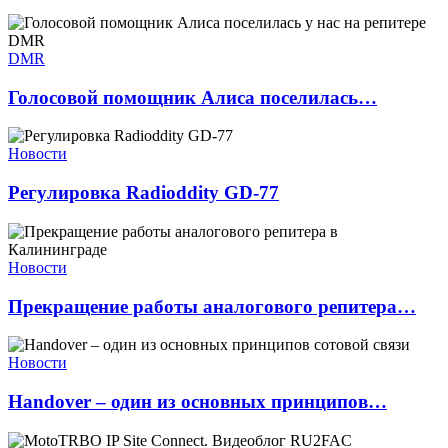
DMR
Голосовой помощник Алиса поселилась…
Новости
Регулировка Radioddity GD-77
Новости
Прекращение работы аналогового репитера…
Новости
Handover – один из основных принципов…