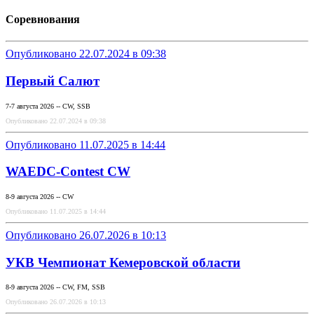
Соревнования
Опубликовано 22.07.2024 в 09:38
Первый Салют
7-7 августа 2026 -- CW, SSB
Опубликовано 22.07.2024 в 09:38
Опубликовано 11.07.2025 в 14:44
WAEDC-Contest CW
8-9 августа 2026 -- CW
Опубликовано 11.07.2025 в 14:44
Опубликовано 26.07.2026 в 10:13
УКВ Чемпионат Кемеровской области
8-9 августа 2026 -- CW, FM, SSB
Опубликовано 26.07.2026 в 10:13