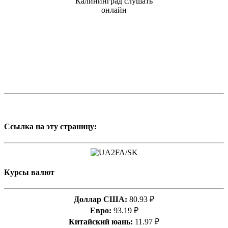
Ссылка на эту страницу:
Курсы валют
Доллар США:
80.93 ₽
Евро:
93.19 ₽
Китайский юань:
11.97 ₽