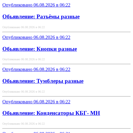
Опубликовано 06.08.2026 в 06:22
Обьявление: Разъёмы разные
Опубликовано 06.08.2026 в 06:22
Опубликовано 06.08.2026 в 06:22
Обьявление: Кнопки разные
Опубликовано 06.08.2026 в 06:22
Опубликовано 06.08.2026 в 06:22
Обьявление: Тумблеры разные
Опубликовано 06.08.2026 в 06:22
Опубликовано 06.08.2026 в 06:22
Обьявление: Конденсаторы КБГ- МН
Опубликовано 06.08.2026 в 06:22