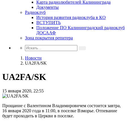
Карта радиолюбителей Калининграда
Документы
Радиоклуб
История развития радиоклуба в КО
ВСТУПИТЬ
Положение ПО Калининградский радиоклуб
ДОСААФ
Зона покрытия репитера
Новости
UA2FA/SK
UA2FA/SK
15 января 2020, 22:55
Прощание с Валентином Владимировичем состоится завтра,
16 января 2020 года в 11:00, в поселке Взморье. Отпевание
будет проходить в Церкви в поселке.