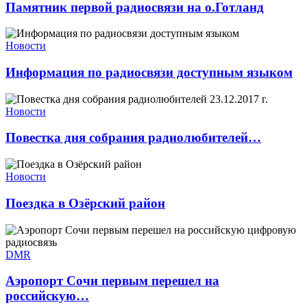
Памятник первой радиосвязи на о.Готланд
Новости
Информация по радиосвязи доступным языком
Новости
Повестка дня собрания радиолюбителей…
Новости
Поездка в Озёрский район
DMR
Аэропорт Сочи первым перешел на
российскую…