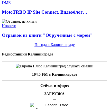
DMR
MotoTRBO IP Site Connect. Видеоблог…
Новости
Отрывок из книги "Обрученные с морем"
Погода в Калининграде
Радиостанции Калининграда
104.5 FM в Калининграде
Сейчас в эфире:
ЗАГРУЗКА
...