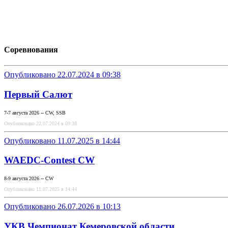
Соревнования
Опубликовано 22.07.2024 в 09:38
Первый Салют
7-7 августа 2026 -- CW, SSB
Опубликовано 22.07.2024 в 09:38
Опубликовано 11.07.2025 в 14:44
WAEDC-Contest CW
8-9 августа 2026 -- CW
Опубликовано 11.07.2025 в 14:44
Опубликовано 26.07.2026 в 10:13
УКВ Чемпионат Кемеровской области