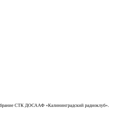
 собрание СТК ДОСААФ «Калининградский радиоклуб».