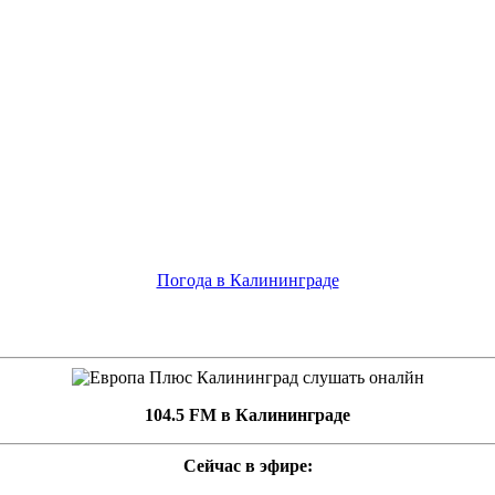
Погода в Калининграде
104.5 FM в Калининграде
Сейчас в эфире: