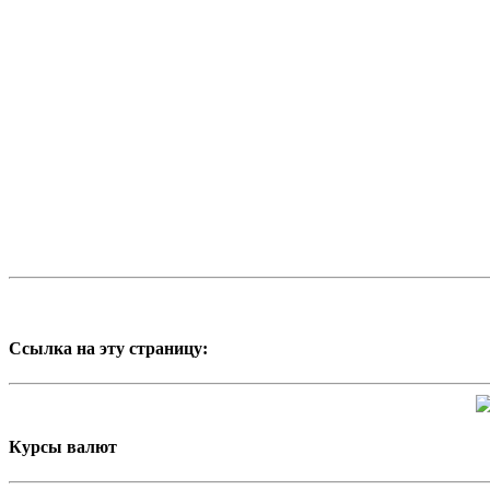
Ссылка на эту страницу:
Курсы валют