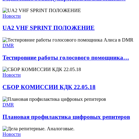
Новости
UA2 VHF SPRINT ПОЛОЖЕНИЕ
DMR
Тестировние работы голосового помощника…
Новости
СБОР КОМИССИИ КДК 22.05.18
DMR
Плановая профилактика цифровых репитеров
Новости