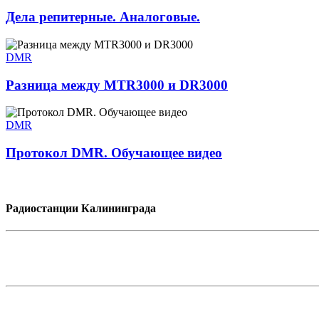
Дела репитерные. Аналоговые.
DMR
Разница между MTR3000 и DR3000
DMR
Протокол DMR. Обучающее видео
Радиостанции Калининграда