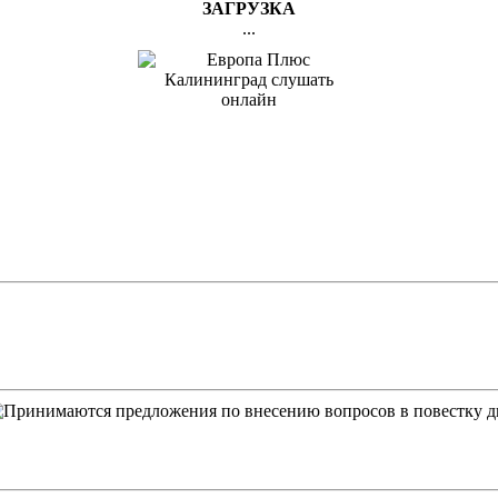
ЗАГРУЗКА
...