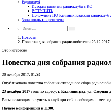
Радиоклуб
История развития радиоклуба в КО
ВСТУПИТЬ
Положение ПО Калининградский радиоклу
Зона покрытия репитера
Новости
Повестка дня собрания радиолюбителей 23.12.2017 г
Это интересно
Повестка дня собрания радиол
20 декабря 2017, 01:53
Опубликована повестка собрания ежегодного сбора радиолюби
23 декабря 2017
года по адресу:
г. Калининград, ул. Озерная 
Всем желающим вступить в клуб при себе необходимо иметь од
Начало конференции в 11:00.