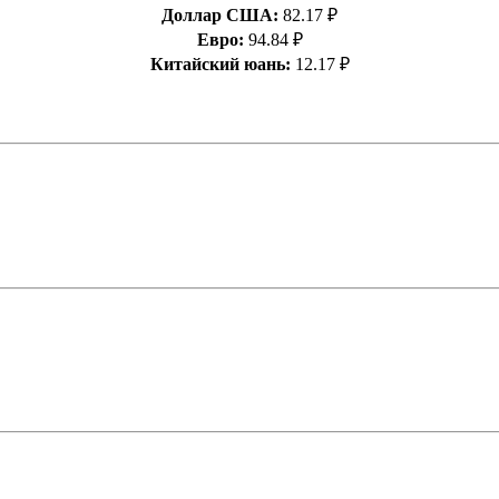
Доллар США:
82.17 ₽
Евро:
94.84 ₽
Китайский юань:
12.17 ₽