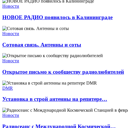
Новости
НОВОЕ РАДИО появилось в Калининграде
Новости
Сотовая связь. Антенны и соты
Новости
Открытое письмо к сообществу радиолюбителей
DMR
Установка в строй антенны на репитере…
Новости
Радиосеанс с Международной Космической…