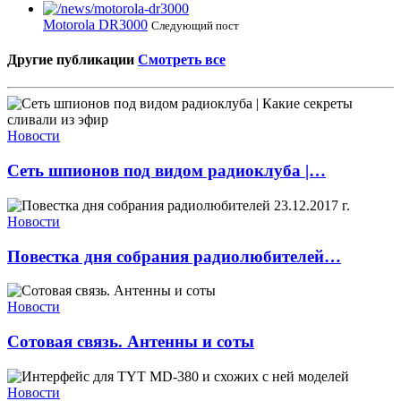
Motorola DR3000
Следующий пост
Другие публикации
Смотреть все
Новости
Сеть шпионов под видом радиоклуба |…
Новости
Повестка дня собрания радиолюбителей…
Новости
Сотовая связь. Антенны и соты
Новости