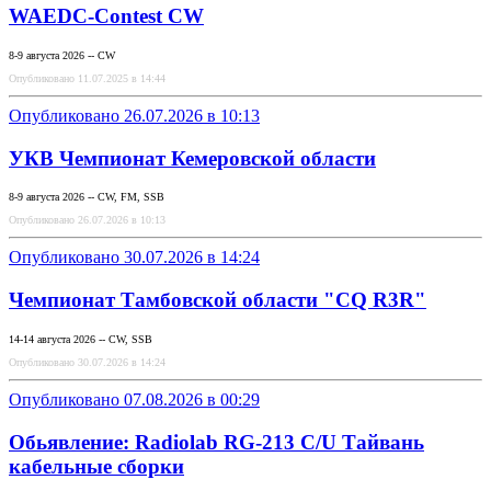
WAEDC-Contest CW
8-9 августа 2026 -- CW
Опубликовано 11.07.2025 в 14:44
Опубликовано 26.07.2026 в 10:13
УКВ Чемпионат Кемеровской области
8-9 августа 2026 -- CW, FM, SSB
Опубликовано 26.07.2026 в 10:13
Опубликовано 30.07.2026 в 14:24
Чемпионат Тамбовской области "CQ R3R"
14-14 августа 2026 -- CW, SSB
Опубликовано 30.07.2026 в 14:24
Опубликовано 07.08.2026 в 00:29
Обьявление: Radiolab RG-213 C/U Тайвань
кабельные сборки