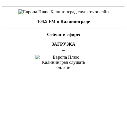
104.5 FM в Калининграде
Сейчас в эфире:
ЗАГРУЗКА
...