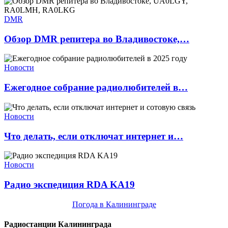
DMR
Обзор DMR репитера во Владивостоке,…
Новости
Ежегодное собрание радиолюбителей в…
Новости
Что делать, если отключат интернет и…
Новости
Радио экспедиция RDA KA19
Погода в Калининграде
Радиостанции Калининграда