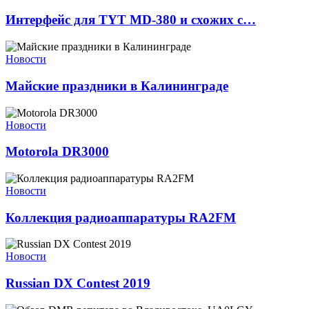
Интерфейс для TYT MD-380 и схожих с…
Новости
Майские праздники в Калининграде
Новости
Motorola DR3000
Новости
Коллекция радиоаппаратуры RA2FM
Новости
Russian DX Contest 2019