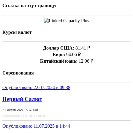
Ссылка на эту страницу:
Курсы валют
Доллар США:
81.41 ₽
Евро:
94.06 ₽
Китайский юань:
12.06 ₽
Соревнования
Опубликовано 22.07.2024 в 09:38
Первый Салют
7-7 августа 2026 -- CW, SSB
Опубликовано 22.07.2024 в 09:38
Опубликовано 11.07.2025 в 14:44