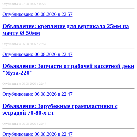
Опубликовано 07.08.2026 в 00:29
Опубликовано 06.08.2026 в 22:57
Обьявление: крепление для вертикала 25мм на
мачту Ø 50мм
Опубликовано 06.08.2026 в 22:57
Опубликовано 06.08.2026 в 22:47
Обьявление: Запчасти от рабочей кассетной деки
"Яуза-220"
Опубликовано 06.08.2026 в 22:47
Опубликовано 06.08.2026 в 22:47
Обьявление: Зарубежные грампластинки с
эстрадой 70-80-х г.г
Опубликовано 06.08.2026 в 22:47
Опубликовано 06.08.2026 в 22:47