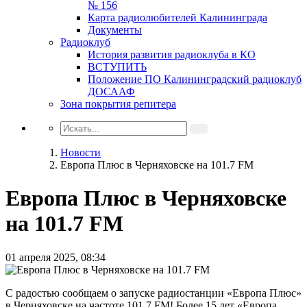
№ 156
Карта радиолюбителей Калининграда
Документы
Радиоклуб
История развития радиоклуба в КО
ВСТУПИТЬ
Положение ПО Калининградский радиоклуб
ДОСААФ
Зона покрытия репитера
Новости
Европа Плюс в Черняховске на 101.7 FM
Европа Плюс в Черняховске
на 101.7 FM
01 апреля 2025, 08:34
С радостью сообщаем о запуске радиостанции «Европа Плюс»
в Черняховске на частоте 101.7 FM! Более 15 лет «Европа