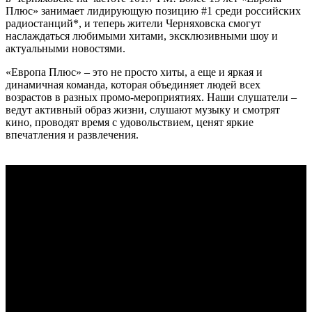
Плюс» занимает лидирующую позицию #1 среди российских
радиостанций*, и теперь жители Черняховска смогут
наслаждаться любимыми хитами, эксклюзивными шоу и
актуальными новостями.
«Европа Плюс» – это не просто хиты, а еще и яркая и
динамичная команда, которая объединяет людей всех
возрастов в разных промо-мероприятиях. Наши слушатели –
ведут активный образ жизни, слушают музыку и смотрят
кино, проводят время с удовольствием, ценят яркие
впечатления и развлечения.