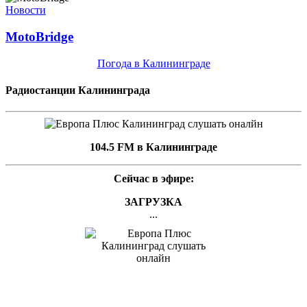
Новости
MotoBridge
Погода в Калининграде
Радиостанции Калининграда
104.5 FM в Калининграде
Сейчас в эфире:
ЗАГРУЗКА
...