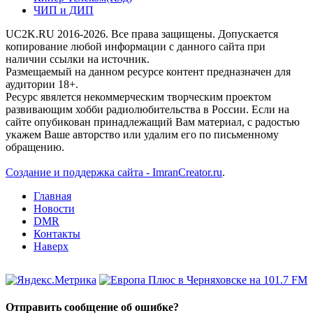
ЧИП и ДИП
UC2K.RU 2016-2026. Все права защищены. Допускается
копирование любой информации с данного сайта при
наличии ссылки на источник.
Размещаемый на данном ресурсе контент предназначен для
аудитории 18+.
Ресурс явялется некоммерческим творческим проектом
развивающим хобби радиолюбительства в России. Если на
сайте опубикован принадлежащий Вам материал, с радостью
укажем Ваше авторство или удалим его по письменному
обращению.
Создание и поддержка сайта - ImranCreator.ru
.
Главная
Новости
DMR
Контакты
Наверх
Отправить сообщение об ошибке?