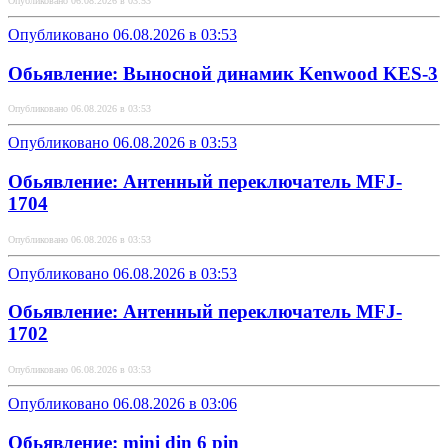
Опубликовано 06.08.2026 в 03:53
Опубликовано 06.08.2026 в 03:53
Обьявление: Выносной динамик Kenwood KES-3
Опубликовано 06.08.2026 в 03:53
Опубликовано 06.08.2026 в 03:53
Обьявление: Антенный переключатель MFJ-
1704
Опубликовано 06.08.2026 в 03:53
Опубликовано 06.08.2026 в 03:53
Обьявление: Антенный переключатель MFJ-
1702
Опубликовано 06.08.2026 в 03:53
Опубликовано 06.08.2026 в 03:06
Обьявление: mini din 6 pin