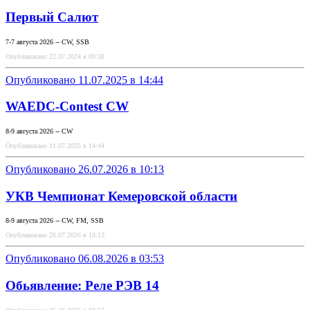
Первый Салют
7-7 августа 2026 -- CW, SSB
Опубликовано 22.07.2024 в 09:38
Опубликовано 11.07.2025 в 14:44
WAEDC-Contest CW
8-9 августа 2026 -- CW
Опубликовано 11.07.2025 в 14:44
Опубликовано 26.07.2026 в 10:13
УКВ Чемпионат Кемеровской области
8-9 августа 2026 -- CW, FM, SSB
Опубликовано 26.07.2026 в 10:13
Опубликовано 06.08.2026 в 03:53
Обьявление: Реле РЭВ 14