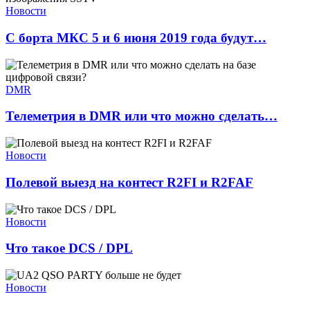
Новости
С борта МКС 5 и 6 июня 2019 года будут…
DMR
Телеметрия в DMR или что можно сделать…
Новости
Полевой выезд на контест R2FI и R2FAF
Новости
Что такое DCS / DPL
Новости