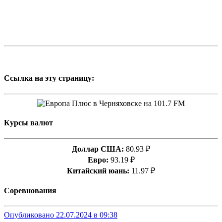
Ссылка на эту страницу:
Курсы валют
Доллар США:
80.93 ₽
Евро:
93.19 ₽
Китайский юань:
11.97 ₽
Соревнования
Опубликовано 22.07.2024 в 09:38