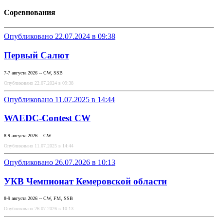
Соревнования
Опубликовано 22.07.2024 в 09:38
Первый Салют
7-7 августа 2026 -- CW, SSB
Опубликовано 22.07.2024 в 09:38
Опубликовано 11.07.2025 в 14:44
WAEDC-Contest CW
8-9 августа 2026 -- CW
Опубликовано 11.07.2025 в 14:44
Опубликовано 26.07.2026 в 10:13
УКВ Чемпионат Кемеровской области
8-9 августа 2026 -- CW, FM, SSB
Опубликовано 26.07.2026 в 10:13