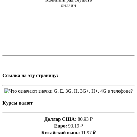
Ссылка на эту страницу:
Курсы валют
Доллар США:
80.93 ₽
Евро:
93.19 ₽
Китайский юань:
11.97 ₽