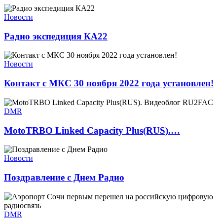
Новости
Радио экспедиция КА22
Новости
Контакт с МКС 30 ноября 2022 года установлен!
DMR
MotoTRBO Linked Capacity Plus(RUS).…
Новости
Поздравление с Днем Радио
DMR