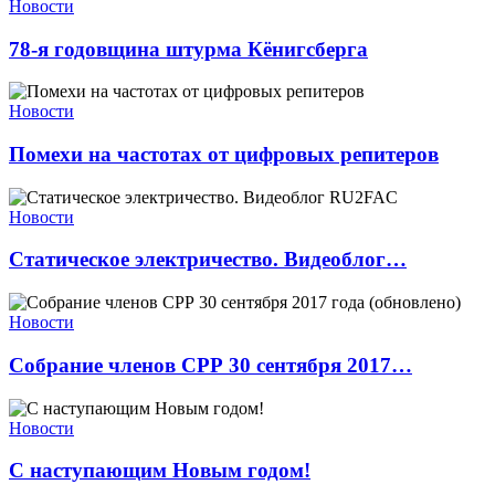
Новости
78-я годовщина штурма Кёнигсберга
Новости
Помехи на частотах от цифровых репитеров
Новости
Статическое электричество. Видеоблог…
Новости
Собрание членов СРР 30 сентября 2017…
Новости
С наступающим Новым годом!