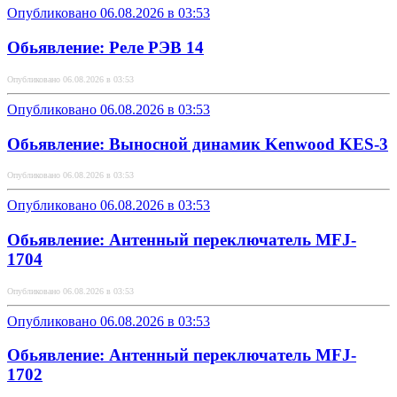
Опубликовано 06.08.2026 в 03:53
Обьявление: Реле РЭВ 14
Опубликовано 06.08.2026 в 03:53
Опубликовано 06.08.2026 в 03:53
Обьявление: Выносной динамик Kenwood KES-3
Опубликовано 06.08.2026 в 03:53
Опубликовано 06.08.2026 в 03:53
Обьявление: Антенный переключатель MFJ-
1704
Опубликовано 06.08.2026 в 03:53
Опубликовано 06.08.2026 в 03:53
Обьявление: Антенный переключатель MFJ-
1702