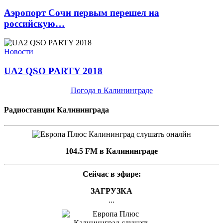
Аэропорт Сочи первым перешел на
российскую…
Новости
UA2 QSO PARTY 2018
Погода в Калининграде
Радиостанции Калининграда
104.5 FM в Калининграде
Сейчас в эфире:
ЗАГРУЗКА
...