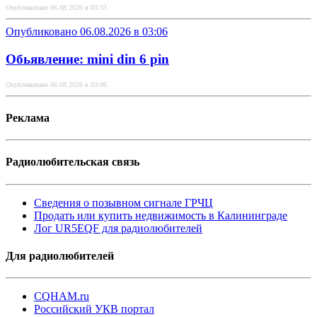
Опубликовано 06.08.2026 в 03:53
Опубликовано 06.08.2026 в 03:06
Обьявление: mini din 6 pin
Опубликовано 06.08.2026 в 03:06
Реклама
Радиолюбительская связь
Сведения о позывном сигнале ГРЧЦ
Продать или купить недвижимость в Калининграде
Лог UR5EQF для радиолюбителей
Для радиолюбителей
CQHAM.ru
Российский УКВ портал