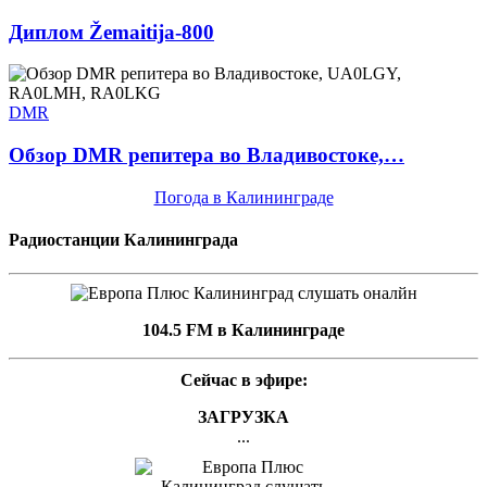
Диплом Žemaitija-800
DMR
Обзор DMR репитера во Владивостоке,…
Погода в Калининграде
Радиостанции Калининграда
104.5 FM в Калининграде
Сейчас в эфире:
ЗАГРУЗКА
...