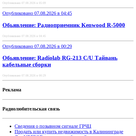
Опубликовано 07.08.2026 в 05:09
Опубликовано 07.08.2026 в 04:45
Обьявление: Радиоприемник Kenwood R-5000
Опубликовано 07.08.2026 в 04:45
Опубликовано 07.08.2026 в 00:29
Обьявление: Radiolab RG-213 C/U Тайвань
кабельные сборки
Опубликовано 07.08.2026 в 00:29
Реклама
Радиолюбительская связь
Сведения о позывном сигнале ГРЧЦ
Продать или купить недвижимость в Калининграде