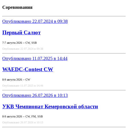
Соревнования
Опубликовано 22.07.2024 в 09:38
Первый Салют
7-7 августа 2026 -- CW, SSB
Опубликовано 22.07.2024 в 09:38
Опубликовано 11.07.2025 в 14:44
WAEDC-Contest CW
8-9 августа 2026 -- CW
Опубликовано 11.07.2025 в 14:44
Опубликовано 26.07.2026 в 10:13
УКВ Чемпионат Кемеровской области
8-9 августа 2026 -- CW, FM, SSB
Опубликовано 26.07.2026 в 10:13