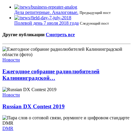
Дела репитерные. Аналоговые.
Предыдущий пост
Полевой день 7 июля 2018 года
Следующий пост
Другие публикации
Смотреть все
Новости
Ежегодное собрание радиолюбителей
Калининградской…
Новости
Russian DX Contest 2019
DMR