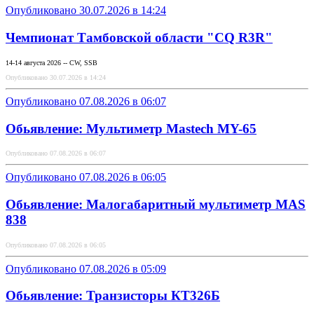
Опубликовано 30.07.2026 в 14:24
Чемпионат Тамбовской области "CQ R3R"
14-14 августа 2026 -- CW, SSB
Опубликовано 30.07.2026 в 14:24
Опубликовано 07.08.2026 в 06:07
Обьявление: Мультиметр Mastech MY-65
Опубликовано 07.08.2026 в 06:07
Опубликовано 07.08.2026 в 06:05
Обьявление: Малогабаритный мультиметр MAS
838
Опубликовано 07.08.2026 в 06:05
Опубликовано 07.08.2026 в 05:09
Обьявление: Транзисторы КТ326Б