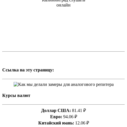
Ссылка на эту страницу:
Курсы валют
Доллар США:
81.41 ₽
Евро:
94.06 ₽
Китайский юань:
12.06 ₽