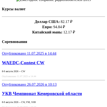
Курсы валют
Доллар США:
82.17 ₽
Евро:
94.84 ₽
Китайский юань:
12.17 ₽
Соревнования
Опубликовано 11.07.2025 в 14:44
WAEDC-Contest CW
8-9 августа 2026 -- CW
Опубликовано 11.07.2025 в 14:44
Опубликовано 26.07.2026 в 10:13
УКВ Чемпионат Кемеровской области
8-9 августа 2026 -- CW, FM, SSB