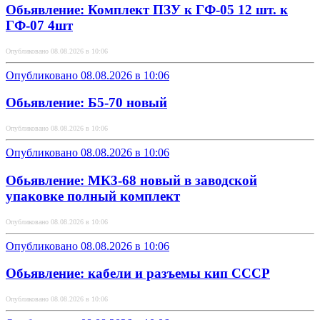
Обьявление: Комплект ПЗУ к ГФ-05 12 шт. к
ГФ-07 4шт
Опубликовано 08.08.2026 в 10:06
Опубликовано 08.08.2026 в 10:06
Обьявление: Б5-70 новый
Опубликовано 08.08.2026 в 10:06
Опубликовано 08.08.2026 в 10:06
Обьявление: МК3-68 новый в заводской
упаковке полный комплект
Опубликовано 08.08.2026 в 10:06
Опубликовано 08.08.2026 в 10:06
Обьявление: кабели и разъемы кип СССР
Опубликовано 08.08.2026 в 10:06