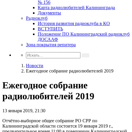
№ 156
Карта радиолюбителей Калининграда
Документы
Радиоклуб
История развития радиоклуба в КО
ВСТУПИТЬ
Положение ПО Калининградский радиоклуб
ДОСААФ
Зона покрытия репитера
Новости
Ежегодное собрание радиолюбителей 2019
Ежегодное собрание
радиолюбителей 2019
13 января 2019, 21:30
Отчётно-выборное общее собрание РО СРР по
Калининградской области состоится 19 января 2019 г.,
предварительное время 11:00 в помещении Калининградской