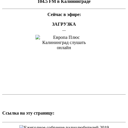
104.5 FM в Калининграде
Сейчас в эфире:
ЗАГРУЗКА
...
Ссылка на эту страницу: