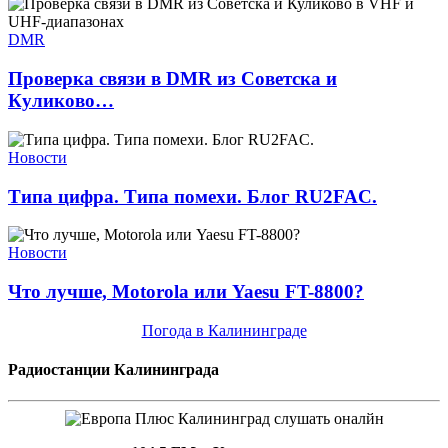
DMR
Проверка связи в DMR из Советска и
Куликово…
Новости
Типа цифра. Типа помехи. Блог RU2FAC.
Новости
Что лучше, Motorola или Yaesu FT-8800?
Погода в Калининграде
Радиостанции Калининграда