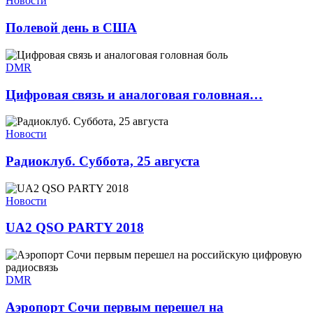
Новости
Полевой день в США
DMR
Цифровая связь и аналоговая головная…
Новости
Радиоклуб. Суббота, 25 августа
Новости
UA2 QSO PARTY 2018
DMR
Аэропорт Сочи первым перешел на