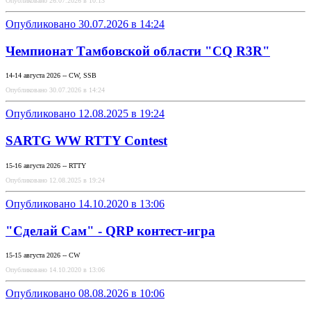
Опубликовано 26.07.2026 в 10:13
Опубликовано 30.07.2026 в 14:24
Чемпионат Тамбовской области "CQ R3R"
14-14 августа 2026 -- CW, SSB
Опубликовано 30.07.2026 в 14:24
Опубликовано 12.08.2025 в 19:24
SARTG WW RTTY Contest
15-16 августа 2026 -- RTTY
Опубликовано 12.08.2025 в 19:24
Опубликовано 14.10.2020 в 13:06
"Сделай Сам" - QRP контест-игра
15-15 августа 2026 -- CW
Опубликовано 14.10.2020 в 13:06
Опубликовано 08.08.2026 в 10:06