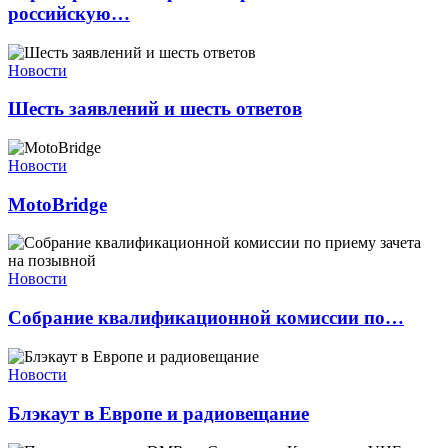
российскую…
Новости
Шесть заявлений и шесть ответов
Новости
MotoBridge
Новости
Собрание квалификационной комиссии по…
Новости
Блэкаут в Европе и радиовещание