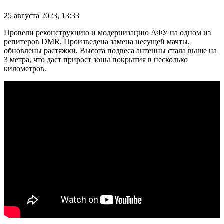
25 августа 2023, 13:33
Провели реконструкцию и модернизацию АФУ на одном из
репитеров DMR. Произведена замена несущей мачты,
обновлены растяжки. Высота подвеса антенны стала выше на
3 метра, что даст прирост зоны покрытия в несколько
километров.