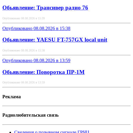
Обьявление: Трансивер радио 76
Опубликовано 08.08.2026 в 15:39
Опубликовано 08.08.2026 в 15:38
Обьявление: YAESU FT-757GX local unit
Опубликовано 08.08.2026 в 15:38
Опубликовано 08.08.2026 в 13:59
Обьявление: Поворотка ПР-1М
Опубликовано 08.08.2026 в 13:59
Реклама
Радиолюбительская связь
Сведения о позывном сигнале ГРЧЦ