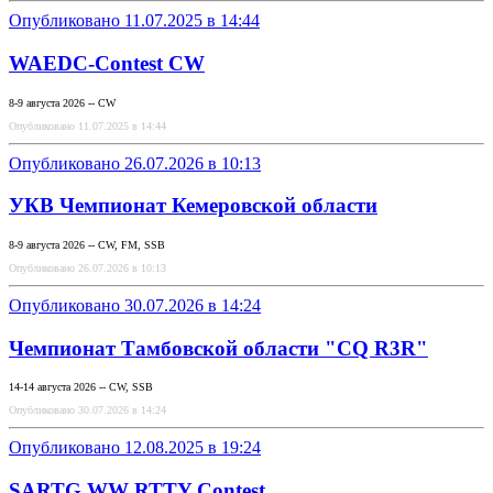
Опубликовано 11.07.2025 в 14:44
WAEDC-Contest CW
8-9 августа 2026 -- CW
Опубликовано 11.07.2025 в 14:44
Опубликовано 26.07.2026 в 10:13
УКВ Чемпионат Кемеровской области
8-9 августа 2026 -- CW, FM, SSB
Опубликовано 26.07.2026 в 10:13
Опубликовано 30.07.2026 в 14:24
Чемпионат Тамбовской области "CQ R3R"
14-14 августа 2026 -- CW, SSB
Опубликовано 30.07.2026 в 14:24
Опубликовано 12.08.2025 в 19:24
SARTG WW RTTY Contest