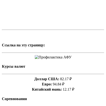
Ссылка на эту страницу:
Курсы валют
Доллар США:
82.17 ₽
Евро:
94.84 ₽
Китайский юань:
12.17 ₽
Соревнования