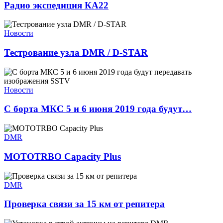
Радио экспедиция КА22
Новости
Тестрование узла DMR / D-STAR
Новости
С борта МКС 5 и 6 июня 2019 года будут…
DMR
MOTOTRBO Capacity Plus
DMR
Проверка связи за 15 км от репитера