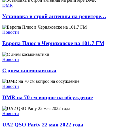
DMR
Установка в строй антенны на репитере…
Новости
Европа Плюс в Черняховске на 101.7 FM
Новости
С днем космонавтики
Новости
DMR на 70 см вопрос на обсуждение
Новости
UA2 QSO Party 22 мая 2022 года