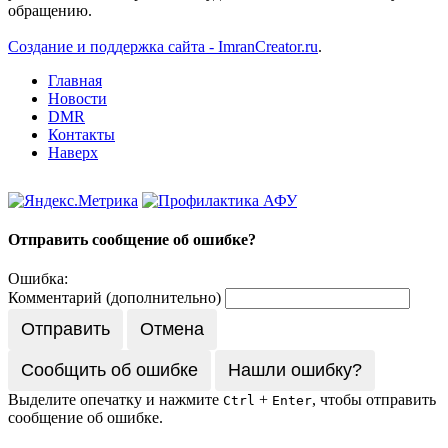
обращению.
Создание и поддержка сайта - ImranCreator.ru
.
Главная
Новости
DMR
Контакты
Наверх
Отправить сообщение об ошибке?
Ошибка:
Комментарий (дополнительно)
Отправить
Отмена
Сообщить об ошибке
Нашли ошибку?
Выделите опечатку и нажмите
+
, чтобы отправить
Ctrl
Enter
сообщение об ошибке.