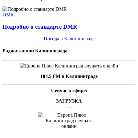
DMR
Подробно о стандарте DMR
Погода в Калининграде
Радиостанции Калининграда
104.5 FM в Калининграде
Сейчас в эфире:
ЗАГРУЗКА
...