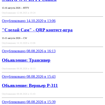
15-16 августа 2026 -- RTTY
Опубликовано 12.08.2025 в 19:24
Опубликовано 14.10.2020 в 13:06
"Сделай Сам" - QRP контест-игра
15-15 августа 2026 -- CW
Опубликовано 14.10.2020 в 13:06
Опубликовано 08.08.2026 в 16:13
Обьявление: Трансивер
Опубликовано 08.08.2026 в 16:13
Опубликовано 08.08.2026 в 15:43
Обьявление: Верньер Р-311
Опубликовано 08.08.2026 в 15:43
Опубликовано 08.08.2026 в 15:39