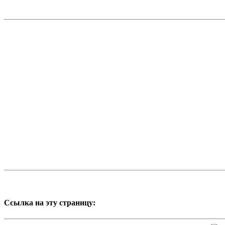
Ссылка на эту страницу: