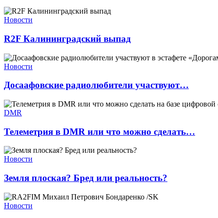
Новости
R2F Калининградский выпад
Новости
Досаафовские радиолюбители участвуют…
DMR
Телеметрия в DMR или что можно сделать…
Новости
Земля плоская? Бред или реальность?
Новости