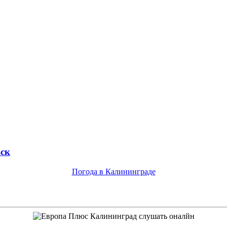
ск
Погода в Калининграде