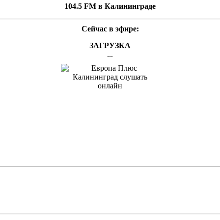
104.5 FM в Калининграде
Сейчас в эфире:
ЗАГРУЗКА
...