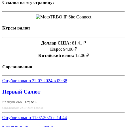
Ссылка на эту страницу:
Курсы валют
Доллар США:
81.41 ₽
Евро:
94.06 ₽
Китайский юань:
12.06 ₽
Соревнования
Опубликовано 22.07.2024 в 09:38
Первый Салют
7-7 августа 2026 -- CW, SSB
Опубликовано 22.07.2024 в 09:38
Опубликовано 11.07.2025 в 14:44