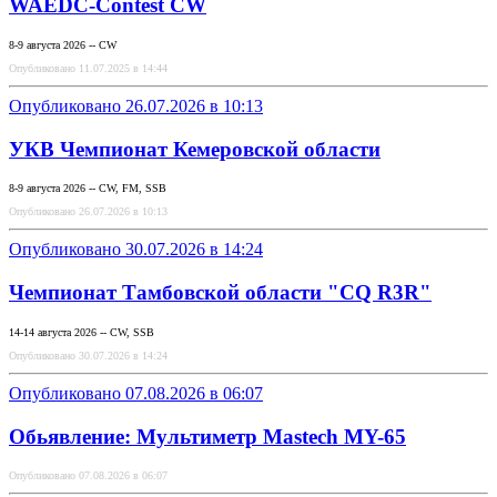
WAEDC-Contest CW
8-9 августа 2026 -- CW
Опубликовано 11.07.2025 в 14:44
Опубликовано 26.07.2026 в 10:13
УКВ Чемпионат Кемеровской области
8-9 августа 2026 -- CW, FM, SSB
Опубликовано 26.07.2026 в 10:13
Опубликовано 30.07.2026 в 14:24
Чемпионат Тамбовской области "CQ R3R"
14-14 августа 2026 -- CW, SSB
Опубликовано 30.07.2026 в 14:24
Опубликовано 07.08.2026 в 06:07
Обьявление: Мультиметр Mastech MY-65
Опубликовано 07.08.2026 в 06:07