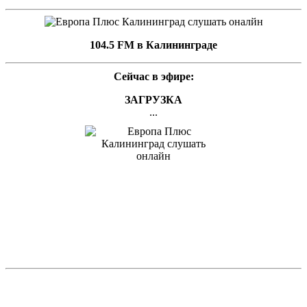
104.5 FM в Калининграде
Сейчас в эфире:
ЗАГРУЗКА
...