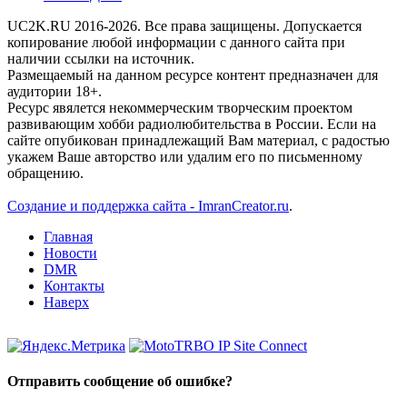
UC2K.RU 2016-2026. Все права защищены. Допускается
копирование любой информации с данного сайта при
наличии ссылки на источник.
Размещаемый на данном ресурсе контент предназначен для
аудитории 18+.
Ресурс явялется некоммерческим творческим проектом
развивающим хобби радиолюбительства в России. Если на
сайте опубикован принадлежащий Вам материал, с радостью
укажем Ваше авторство или удалим его по письменному
обращению.
Создание и поддержка сайта - ImranCreator.ru
.
Главная
Новости
DMR
Контакты
Наверх
Отправить сообщение об ошибке?