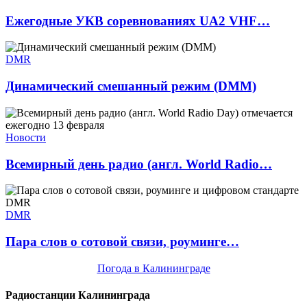
Ежегодные УКВ соревнованиях UA2 VHF…
DMR
Динамический смешанный режим (DMM)
Новости
Всемирный день радио (англ. World Radio…
DMR
Пара слов о сотовой связи, роуминге…
Погода в Калининграде
Радиостанции Калининграда