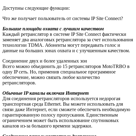
Доступны следующие функции:
Что же получает пользователь от системы IP Site Connect?
Большие площади охвата с лучшим качеством
Каждый ретранслятор в системе IP Site Connect фактически
заменяет два аналоговых ретранслятора за счет использования
технологии TDMA. Абоненты могут передавать голос и
данные на больших зонах охвата и с улучшенным качеством.
Соединение двух и более удаленных зон
Всего можно объединить до 15 ретрансляторов MotoTRBO в
одну IP сеть. Но, применив специальное программное
обеспечение, можно связать любое количество
ретрансляторов.
Обычные IP каналы включая Интернет
Для соединения ретрансляторов используется недорогая
транспортная среда Ethernet. Вы можете использовать для
связи даже Интернет, если сможете обеспечить необходимую
гарантированную полосу пропускания. Единственным
ограничением может быть использование спутниковых
каналов из-за большого времени задержки.