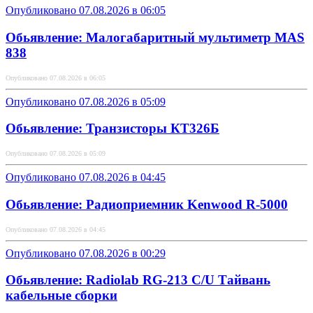
Опубликовано 07.08.2026 в 06:05
Обьявление: Малогабаритный мультиметр MAS
838
Опубликовано 07.08.2026 в 06:05
Опубликовано 07.08.2026 в 05:09
Обьявление: Транзисторы КТ326Б
Опубликовано 07.08.2026 в 05:09
Опубликовано 07.08.2026 в 04:45
Обьявление: Радиоприемник Kenwood R-5000
Опубликовано 07.08.2026 в 04:45
Опубликовано 07.08.2026 в 00:29
Обьявление: Radiolab RG-213 C/U Тайвань
кабельные сборки