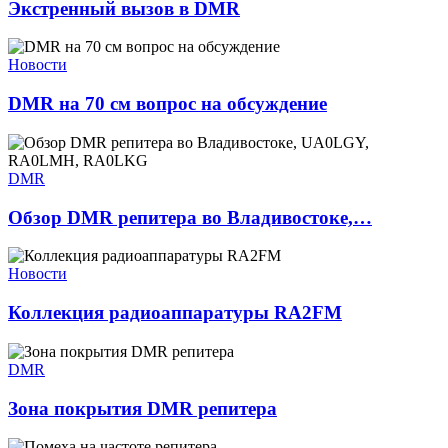
Экстренный вызов в DMR
Новости
DMR на 70 см вопрос на обсуждение
DMR
Обзор DMR репитера во Владивостоке,…
Новости
Коллекция радиоаппаратуры RA2FM
DMR
Зона покрытия DMR репитера