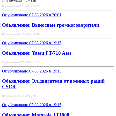
14-14 августа 2026 -- CW, SSB
Опубликовано 30.07.2026 в 14:24
Опубликовано 07.08.2026 в 20:01
Обьявление: Выносные громкоговорители
Опубликовано 07.08.2026 в 20:01
Опубликовано 07.08.2026 в 19:15
Обьявление: Yaesu FT-710 Aess
Опубликовано 07.08.2026 в 19:15
Опубликовано 07.08.2026 в 19:15
Обьявление: Эл.двигaтели от военных рaций
СSСR
Опубликовано 07.08.2026 в 19:15
Опубликовано 07.08.2026 в 19:15
Обьявление: Motorоla JT1000