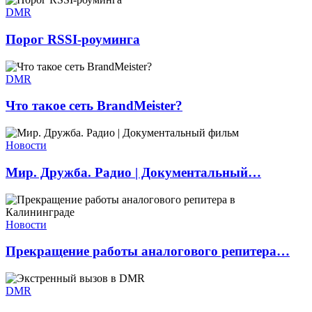
DMR
Порог RSSI-роуминга
DMR
Что такое сеть BrandMeister?
Новости
Мир. Дружба. Радио | Документальный…
Новости
Прекращение работы аналогового репитера…
DMR