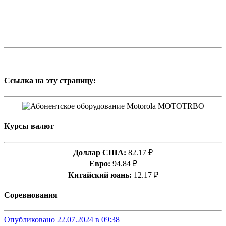
Ссылка на эту страницу:
Курсы валют
Доллар США:
82.17 ₽
Евро:
94.84 ₽
Китайский юань:
12.17 ₽
Соревнования
Опубликовано 22.07.2024 в 09:38