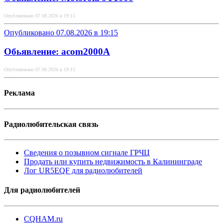
Опубликовано 07.08.2026 в 19:15
Опубликовано 07.08.2026 в 19:15
Обьявление: acom2000A
Опубликовано 07.08.2026 в 19:15
Реклама
Радиолюбительская связь
Сведения о позывном сигнале ГРЧЦ
Продать или купить недвижимость в Калининграде
Лог UR5EQF для радиолюбителей
Для радиолюбителей
CQHAM.ru