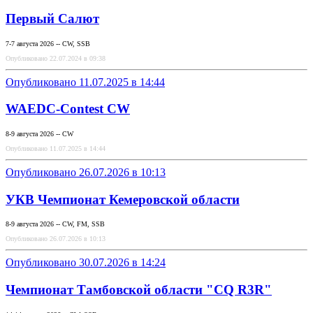
Первый Салют
7-7 августа 2026 -- CW, SSB
Опубликовано 22.07.2024 в 09:38
Опубликовано 11.07.2025 в 14:44
WAEDC-Contest CW
8-9 августа 2026 -- CW
Опубликовано 11.07.2025 в 14:44
Опубликовано 26.07.2026 в 10:13
УКВ Чемпионат Кемеровской области
8-9 августа 2026 -- CW, FM, SSB
Опубликовано 26.07.2026 в 10:13
Опубликовано 30.07.2026 в 14:24
Чемпионат Тамбовской области "CQ R3R"