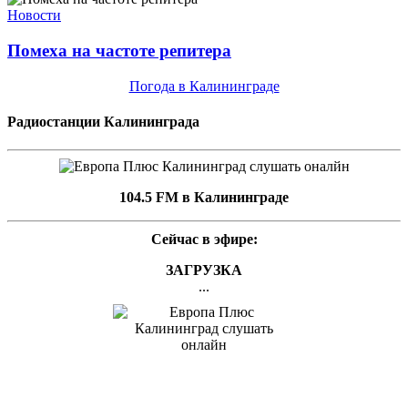
Новости
Помеха на частоте репитера
Погода в Калининграде
Радиостанции Калининграда
104.5 FM в Калининграде
Сейчас в эфире:
ЗАГРУЗКА
...